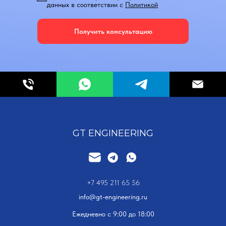
данных в соответствии с
Политикой
Получить консультацию
GT ENGINEERING
+7 495 211 65 56
info@gt-engineering.ru
Ежедневно с 9:00 до 18:00